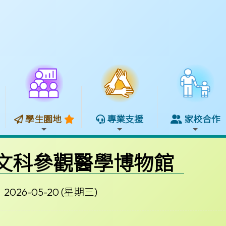
學生園地
專業支援
家校合作
人文科參觀醫學博物館
2026-05-20 (星期三)