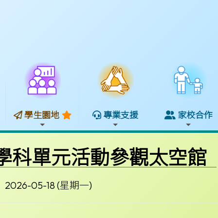
學生園地
專業支援
家校合作
科學科單元活動參觀太空館
2026-05-18 (星期一)