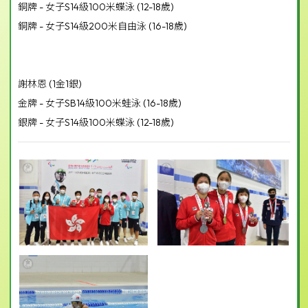
銅牌 - 女子S14級100米蝶泳 (12-18歲)
銅牌 - 女子S14級200米自由泳 (16-18歲)
謝林恩 (1金1銀)
金牌 - 女子SB14級100米蛙泳 (16-18歲)
銀牌 - 女子S14級100米蝶泳 (12-18歲)