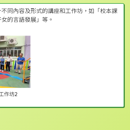
計不同內容及形式的講座和工作坊，如「校本課
子女的言語發展」等。
工作坊2