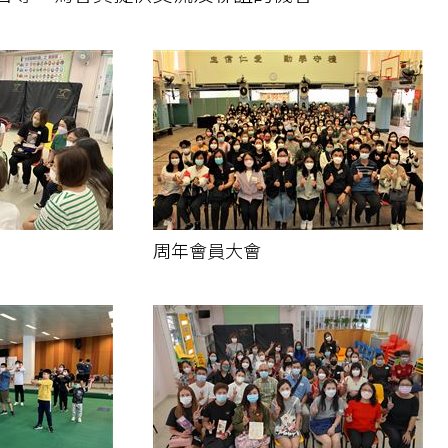
周年會員大會