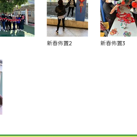
新春佈置2
新春佈置3